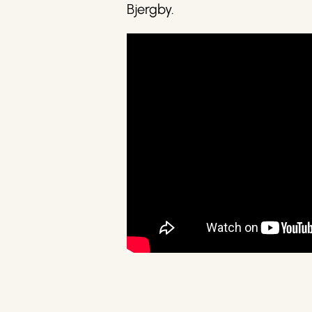
Bjergby.