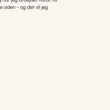
e siden - og det vil jeg