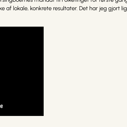
f lokale, konkrete resultater. Det har jeg gjort lig