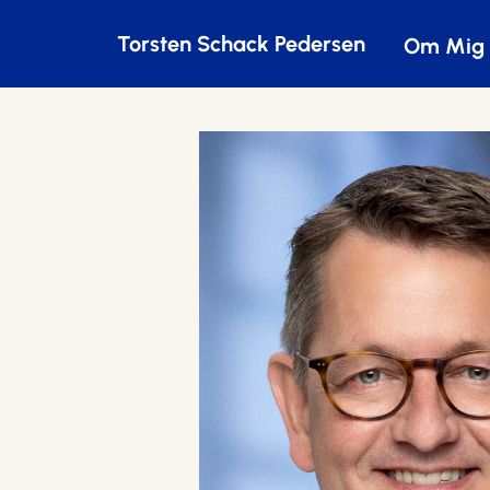
Torsten Schack Pedersen
Om Mig