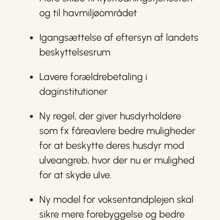
og til havmiljøområdet
Igangsættelse af eftersyn af landets
beskyttelsesrum
Lavere forældrebetaling i
daginstitutioner
Ny regel, der giver husdyrholdere
som fx fåreavlere bedre muligheder
for at beskytte deres husdyr mod
ulveangreb, hvor der nu er mulighed
for at skyde ulve.
Ny model for voksentandplejen skal
sikre mere forebyggelse og bedre