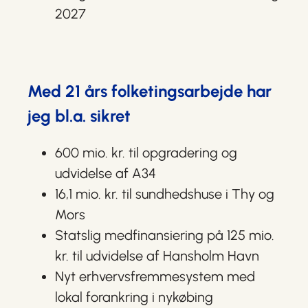
2027
Med 21 års folketingsarbejde har
jeg bl.a. sikret
600 mio. kr. til opgradering og
udvidelse af A34
16,1 mio. kr. til sundhedshuse i Thy og
Mors
Statslig medfinansiering på 125 mio.
kr. til udvidelse af Hansholm Havn
Nyt erhvervsfremmesystem med
lokal forankring i nykøbing