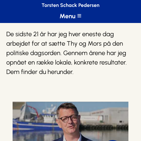
Torsten Schack Pedersen
De sidste 21 år har jeg hver eneste dag
arbejdet for at sætte Thy og Mors på den
politiske dagsorden. Gennem årene har jeg
opnået en række lokale, konkrete resultater.
Dem finder du herunder.