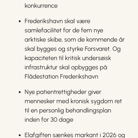
konkurrence
Frederikshavn skal være
samlefacilitet for de fem nye
arktiske skibe, som de kommende år
skal bygges og styrke Forsvaret. Og
kapaciteten til kritisk undersøisk
infrastruktur skal opbygges på
Flådestation Frederikshavn
Nye patientrettigheder giver
mennesker med kronisk sygdom ret
til en personlig behandlingsplan
inden for 30 dage
Elafgiften sænkes markant i 2026 og