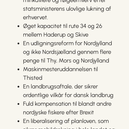
statsministerens ulovlige lukning af
erhvervet.
Øget kapacitet til rute 34 og 26
mellem Haderup og Skive
En udligningsreform for Nordjylland
og ikke Nordsjælland gennem flere
penge til Thy, Mors og Nordjylland
Maskinmesteruddannelsen til
Thisted
En landbrugsaftale, der sikrer
ordentlige vilkår for dansk landbrug
Fuld kompensation til blandt andre
nordjyske fiskere efter Brexit
En liberalisering af planloven, som