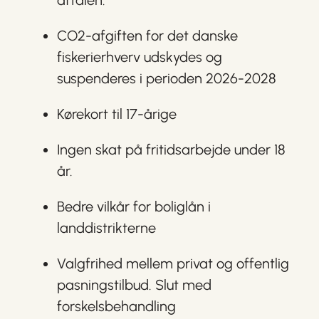
CO2-afgiften for det danske
fiskerierhverv udskydes og
suspenderes i perioden 2026-2028
Kørekort til 17-årige
Ingen skat på fritidsarbejde under 18
år.
Bedre vilkår for boliglån i
landdistrikterne
Valgfrihed mellem privat og offentlig
pasningstilbud. Slut med
forskelsbehandling