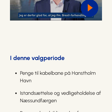
I denne valgperiode
Penge til kabelbane på Hanstholm
Havn
Istandsættelse og vedligeholdelse af
Næssundfærgen