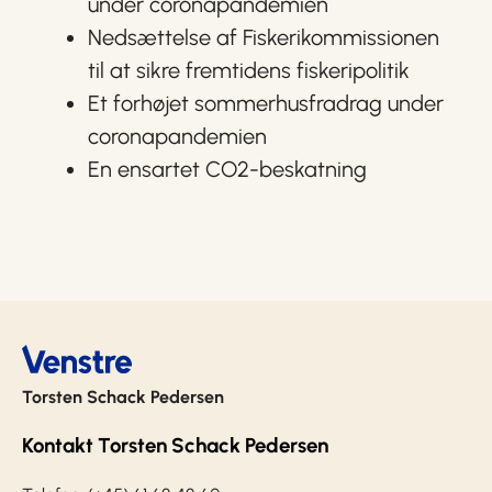
under coronapandemien
Nedsættelse af Fiskerikommissionen
til at sikre fremtidens fiskeripolitik
Et forhøjet sommerhusfradrag under
coronapandemien
En ensartet CO2-beskatning
Torsten Schack Pedersen
Kontakt Torsten Schack Pedersen