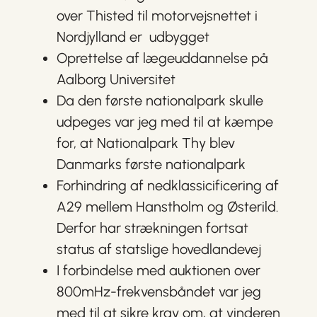
over Thisted til motorvejsnettet i
Nordjylland er udbygget
Oprettelse af lægeuddannelse på
Aalborg Universitet
Da den første nationalpark skulle
udpeges var jeg med til at kæmpe
for, at Nationalpark Thy blev
Danmarks første nationalpark
Forhindring af nedklassicificering af
A29 mellem Hanstholm og Østerild.
Derfor har strækningen fortsat
status af statslige hovedlandevej
I forbindelse med auktionen over
800mHz-frekvensbåndet var jeg
med til at sikre krav om, at vinderen