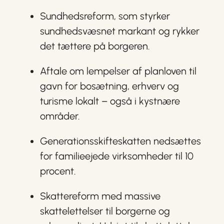
Sundhedsreform, som styrker
sundhedsvæsnet markant og rykker
det tættere på borgeren.
Aftale om lempelser af planloven til
gavn for bosætning, erhverv og
turisme lokalt – også i kystnære
områder.
Generationsskifteskatten nedsættes
for familieejede virksomheder til 10
procent.
Skattereform med massive
skattelettelser til borgerne og