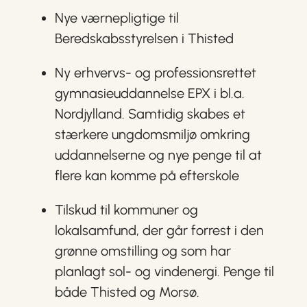
Nye værnepligtige til
Beredskabsstyrelsen i Thisted
Ny erhvervs- og professionsrettet
gymnasieuddannelse EPX i bl.a.
Nordjylland. Samtidig skabes et
stærkere ungdomsmiljø omkring
uddannelserne og nye penge til at
flere kan komme på efterskole
Tilskud til kommuner og
lokalsamfund, der går forrest i den
grønne omstilling og som har
planlagt sol- og vindenergi. Penge til
både Thisted og Morsø.