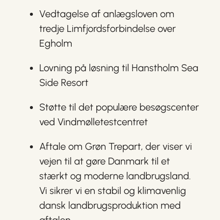
Vedtagelse af anlægsloven om
tredje Limfjordsforbindelse over
Egholm
Lovning på løsning til Hanstholm Sea
Side Resort
Støtte til det populære besøgscenter
ved Vindmølletestcentret
Aftale om Grøn Trepart, der viser vi
vejen til at gøre Danmark til et
stærkt og moderne landbrugsland.
Vi sikrer vi en stabil og klimavenlig
dansk landbrugsproduktion med
aftalen.